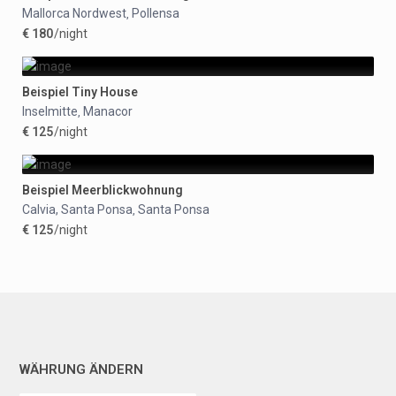
Mallorca Nordwest
Pollensa
,
€ 180
/night
Beispiel Tiny House
Inselmitte
Manacor
,
€ 125
/night
Beispiel Meerblickwohnung
Calvia, Santa Ponsa
Santa Ponsa
,
€ 125
/night
WÄHRUNG ÄNDERN