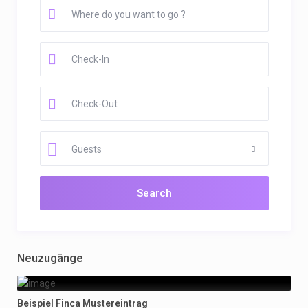
Guests
Neuzugänge
Beispiel Finca Mustereintrag