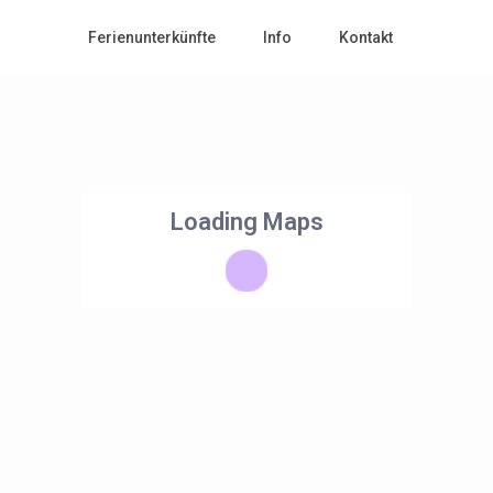
Ferienunterkünfte
Info
Kontakt
Loading Maps