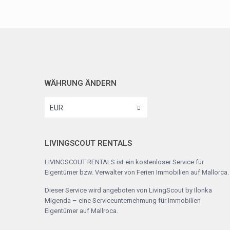
WÄHRUNG ÄNDERN
EUR
LIVINGSCOUT RENTALS
LIVINGSCOUT RENTALS ist ein kostenloser Service für
Eigentümer bzw. Verwalter von Ferien Immobilien auf Mallorca.
Dieser Service wird angeboten von
LivingScout by Ilonka
Migenda
– eine Serviceunternehmung für Immobilien
Eigentümer auf Mallroca.