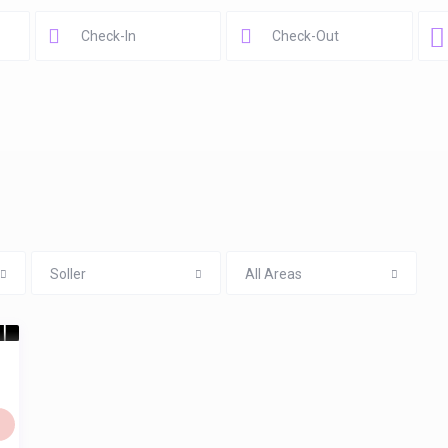
Soller
All Areas