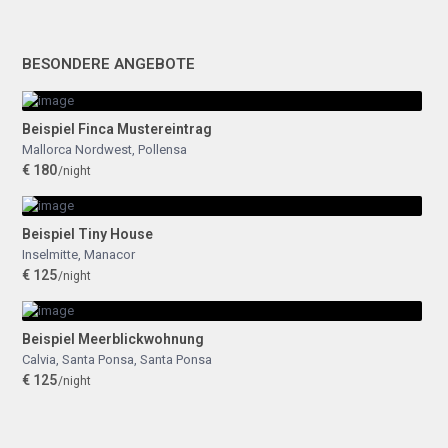
BESONDERE ANGEBOTE
Beispiel Finca Mustereintrag
Mallorca Nordwest
,
Pollensa
€ 180
/night
Beispiel Tiny House
Inselmitte
,
Manacor
€ 125
/night
Beispiel Meerblickwohnung
Calvia, Santa Ponsa
,
Santa Ponsa
€ 125
/night