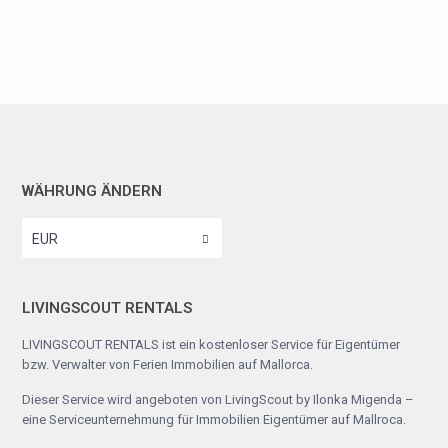
WÄHRUNG ÄNDERN
EUR
LIVINGSCOUT RENTALS
LIVINGSCOUT RENTALS ist ein kostenloser Service für Eigentümer
bzw. Verwalter von Ferien Immobilien auf Mallorca.
Dieser Service wird angeboten von
LivingScout by Ilonka Migenda
–
eine Serviceunternehmung für Immobilien Eigentümer auf Mallroca.