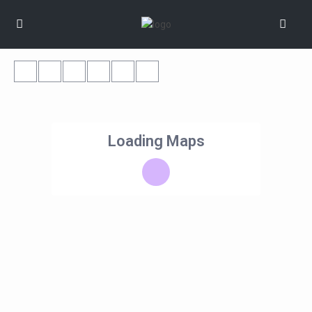
Loading Maps