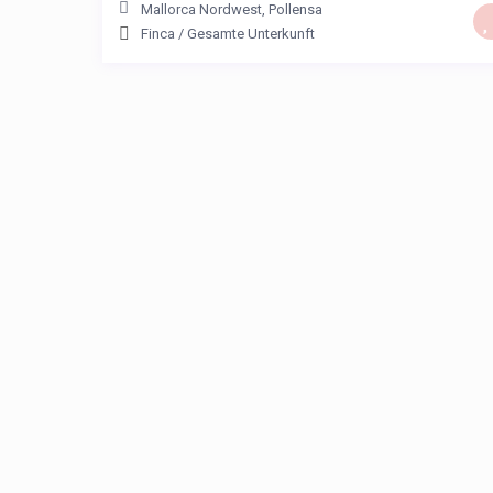
Mallorca Nordwest
,
Pollensa
Finca
/
Gesamte Unterkunft