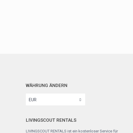
WÄHRUNG ÄNDERN
EUR
LIVINGSCOUT RENTALS
LIVINGSCOUT RENTALS ist ein kostenloser Service für