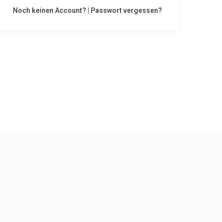
Noch keinen Account?
|
Passwort vergessen?