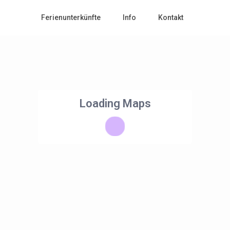
Ferienunterkünfte
Info
Kontakt
Loading Maps