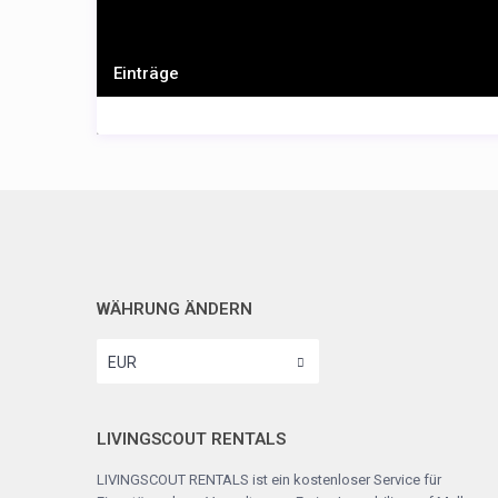
Einträge
WÄHRUNG ÄNDERN
EUR
LIVINGSCOUT RENTALS
LIVINGSCOUT RENTALS ist ein kostenloser Service für