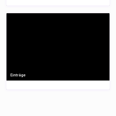
Einträge