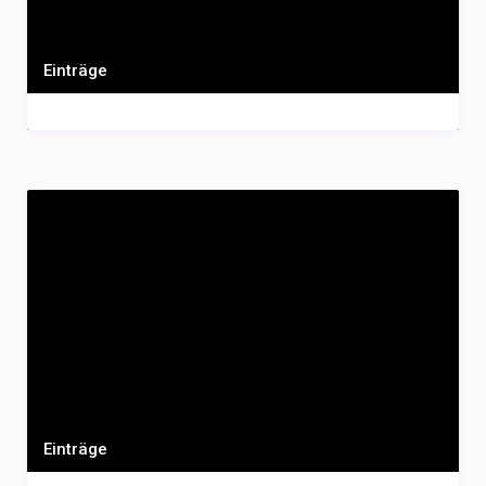
Einträge
Einträge