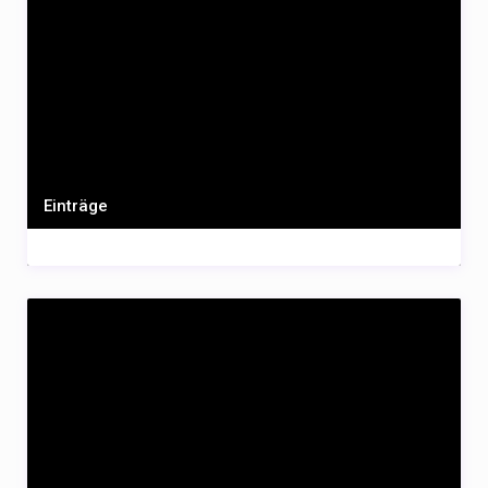
Einträge